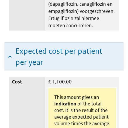
(dapagliflozin, canagliflozin en
empagliflozin) voorgeschreven.
Ertugliflozin zal hiermee
moeten concurreren.
Expected cost per patient
per year
Cost
€
1,100.00
This amount gives an
indication
of the total
cost. It is the result of the
average expected patient
volume times the average