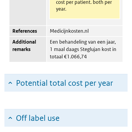
cost per patient. both per
year.
References
Medicijnkosten.nl
Additional
Een behandeling van een jaar,
remarks
1 maal daags Steglujan kost in
totaal €1.066,74
Potential total cost per year
Off label use