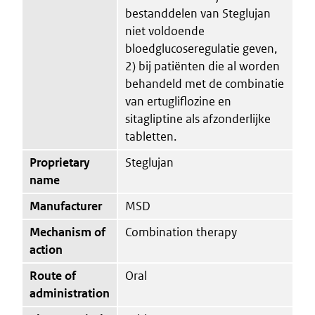
bestanddelen van Steglujan
niet voldoende
bloedglucoseregulatie geven,
2) bij patiënten die al worden
behandeld met de combinatie
van ertugliflozine en
sitagliptine als afzonderlijke
tabletten.
Proprietary
Steglujan
name
Manufacturer
MSD
Mechanism of
Combination therapy
action
Route of
Oral
administration