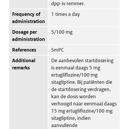
dpp-iv remmer.
Frequency of
1 times a day
administration
Dosage per
5/100 mg
administration
References
SmPC
Additional
De aanbevolen startdosering
remarks
is eenmaal daags 5 mg
ertugliflozine/100 mg
sitagliptine. Bij patiënten die
de startdosering verdragen,
kan de dosis worden
verhoogd naar eenmaal daags
15 mg ertugliflozine/100 mg
sitagliptine, indien
aanvullende