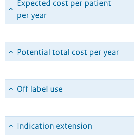
Expected cost per patient
per year
Potential total cost per year
Off label use
Indication extension