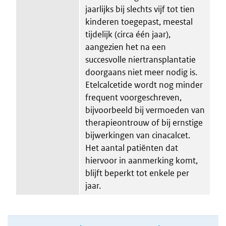
jaarlijks bij slechts vijf tot tien
kinderen toegepast, meestal
tijdelijk (circa één jaar),
aangezien het na een
succesvolle niertransplantatie
doorgaans niet meer nodig is.
Etelcalcetide wordt nog minder
frequent voorgeschreven,
bijvoorbeeld bij vermoeden van
therapieontrouw of bij ernstige
bijwerkingen van cinacalcet.
Het aantal patiënten dat
hiervoor in aanmerking komt,
blijft beperkt tot enkele per
jaar.