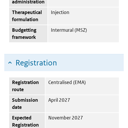
administration
Therapeutical
Injection
formulation
Budgetting
Intermural (MSZ)
framework
Registration
Registration
Centralised (EMA)
route
Submission
April 2027
date
Expected
November 2027
Registration