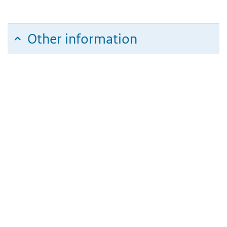
Other information