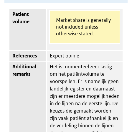
Patient
Market share is generally
volume
not included unless
otherwise stated.
References
Expert opinie
Additional
Het is momenteel zeer lastig
remarks
om het patiëntvolume te
voorspellen. Er is namelijk geen
landelijkregister en daarnaast
zijn er meerdere mogelijkheden
in de lijnen na de eerste lijn. De
keuzes die gemaakt worden
zijn vaak patiënt afhankelijk en
de verdeling binnen de lijnen