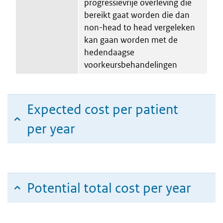
progressievrije overleving die
bereikt gaat worden die dan
non-head to head vergeleken
kan gaan worden met de
hedendaagse
voorkeursbehandelingen
Expected cost per patient
per year
Potential total cost per year