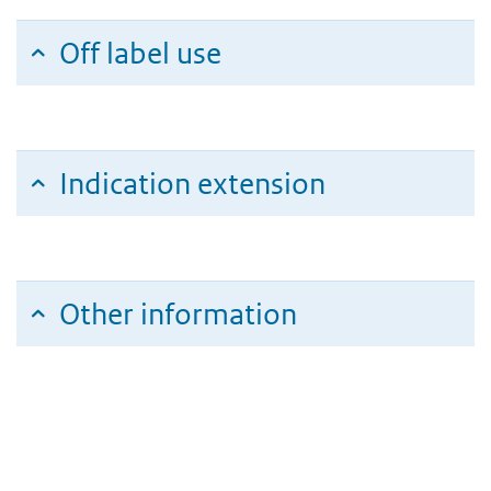
Off label use
Indication extension
Other information