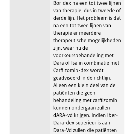
Bor-dex na een tot twee lijnen
van therapie, dus in tweede of
derde lijn. Het probleem is dat
na een tot twee lijnen van
therapie er meerdere
therapeutische mogelijkheden
zijn, waar nu de
voorkeursbehandeling met
Dara of Isa in combinatie met
Carfilzomib-dex wordt
geadviseerd in de richtlijn.
Alleen een klein deel van de
patiënten die geen
behandeling met carfilzomib
kunnen ondergaan zullen
dARA-vd krijgen. Indien Iber-
Dara-dex superieur is aan
Dara-Vd zullen die patiënten