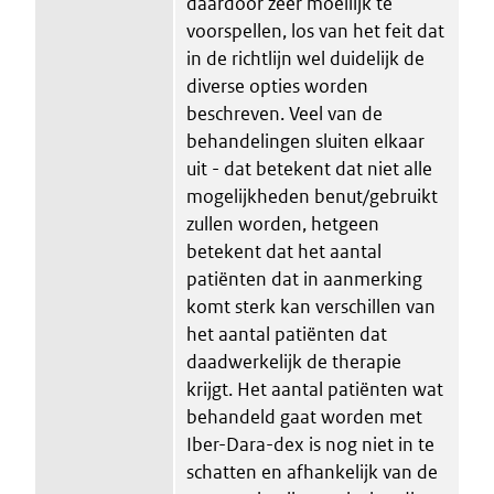
daardoor zeer moeilijk te
voorspellen, los van het feit dat
in de richtlijn wel duidelijk de
diverse opties worden
beschreven. Veel van de
behandelingen sluiten elkaar
uit - dat betekent dat niet alle
mogelijkheden benut/gebruikt
zullen worden, hetgeen
betekent dat het aantal
patiënten dat in aanmerking
komt sterk kan verschillen van
het aantal patiënten dat
daadwerkelijk de therapie
krijgt. Het aantal patiënten wat
behandeld gaat worden met
Iber-Dara-dex is nog niet in te
schatten en afhankelijk van de