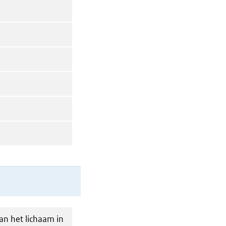
an het lichaam in