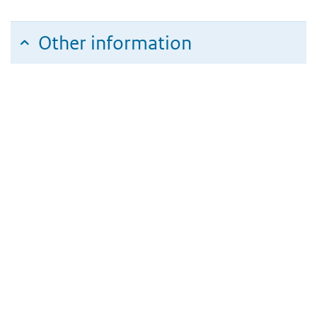
Other information