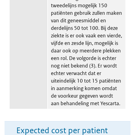
tweedelijns mogelijk 150
patiënten gebruik zullen maken
van dit geneesmiddel en
derdelijns 50 tot 100. Bij deze
ziekte is er ook vaak een vierde,
vijfde en zesde lijn, mogelijk is
daar ook op meerdere plekken
een rol. De volgorde is echter
nog niet bekend (3). Er wordt
echter verwacht dat er
uiteindelijk 10 tot 15 patiënten
in aanmerking komen omdat
de voorkeur gegeven wordt
aan behandeling met Yescarta.
Expected cost per patient