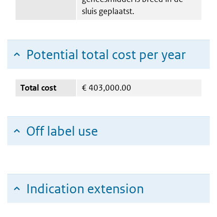
sluis geplaatst.
Potential total cost per year
Total cost
€
403,000.00
Off label use
Indication extension