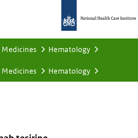
National Health Care Institute
Medicines
Hematology
Medicines
Hematology