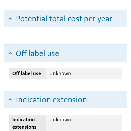
Potential total cost per year
Off label use
Off label use
Unknown
Indication extension
Indication
Unknown
extensions