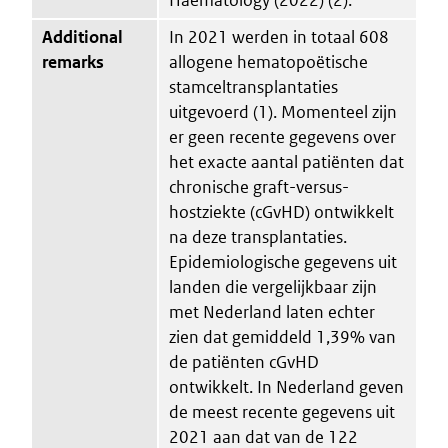
Additional
In 2021 werden in totaal 608
remarks
allogene hematopoëtische
stamceltransplantaties
uitgevoerd (1). Momenteel zijn
er geen recente gegevens over
het exacte aantal patiënten dat
chronische graft-versus-
hostziekte (cGvHD) ontwikkelt
na deze transplantaties.
Epidemiologische gegevens uit
landen die vergelijkbaar zijn
met Nederland laten echter
zien dat gemiddeld 1,39% van
de patiënten cGvHD
ontwikkelt. In Nederland geven
de meest recente gegevens uit
2021 aan dat van de 122