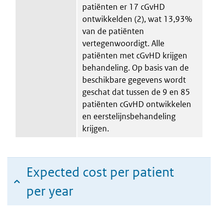
patiënten er 17 cGvHD
ontwikkelden (2), wat 13,93%
van de patiënten
vertegenwoordigt. Alle
patiënten met cGvHD krijgen
behandeling. Op basis van de
beschikbare gegevens wordt
geschat dat tussen de 9 en 85
patiënten cGvHD ontwikkelen
en eerstelijnsbehandeling
krijgen.
Expected cost per patient
per year