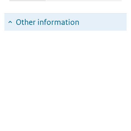
Other information