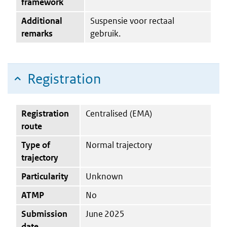
framework
Additional
Suspensie voor rectaal
remarks
gebruik.
Registration
Registration
Centralised (EMA)
route
Type of
Normal trajectory
trajectory
Particularity
Unknown
ATMP
No
Submission
June 2025
date