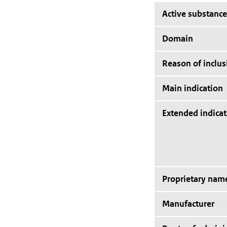
Active substance
Domain
Reason of inclus
Main indication
Extended indicat
Proprietary nam
Manufacturer