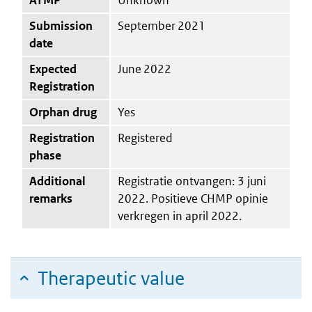
Submission
September 2021
date
Expected
June 2022
Registration
Orphan drug
Yes
Registration
Registered
phase
Additional
Registratie ontvangen: 3 juni
remarks
2022. Positieve CHMP opinie
verkregen in april 2022.
Therapeutic value