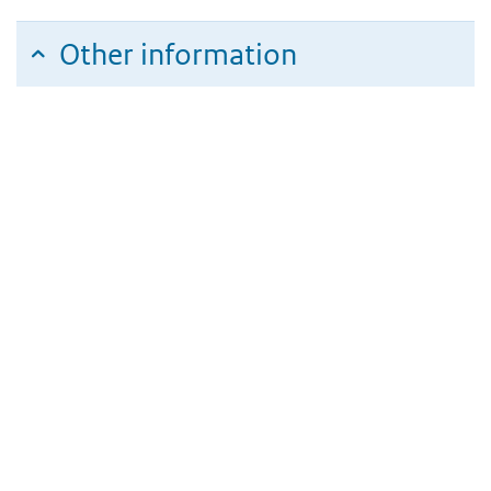
Other information