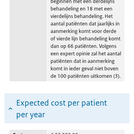
beginnen met een derdelijns
behandeling en 18 met een
vierdelijns behandeling. Het
aantal patiënten dat jaarlijks in
aanmerking komt voor derde
of vierde lijn behandeling komt
dan op 66 patiënten. Volgens
een expert opinie zal het aantal
patiënten dat in aanmerking
komt in ieder geval niet boven
de 100 patiënten uitkomen (3).
Expected cost per patient
per year