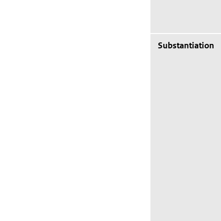
Substantiation