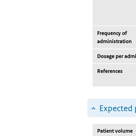
Frequency of
administration
Dosage per admi
References
Expected 
Patient volume