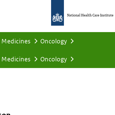
National Health Care Institute
Medicines
Oncology
Medicines
Oncology