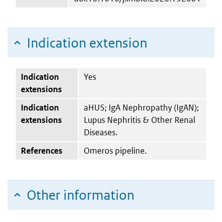
Indication extension
Indication
Yes
extensions
Indication
aHUS; IgA Nephropathy (IgAN);
extensions
Lupus Nephritis & Other Renal
Diseases.
References
Omeros pipeline.
Other information