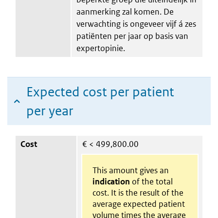
aanmerking zal komen. De
verwachting is ongeveer vijf á zes
patiënten per jaar op basis van
expertopinie.
Expected cost per patient
per year
Cost
€
< 499,800.00
This amount gives an
indication
of the total
cost. It is the result of the
average expected patient
volume times the average