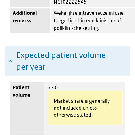
NCT02222545
Additional
Wekelijkse intraveneuze infusie,
remarks
toegediend in een klinische of
poliklinische setting.
Expected patient volume
per year
Patient
5 - 6
volume
Market share is generally
not included unless
otherwise stated.