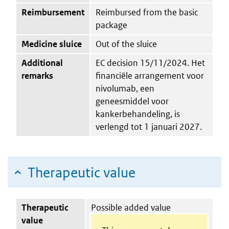
Reimbursement
Reimbursed from the basic
package
Medicine sluice
Out of the sluice
Additional
EC decision 15/11/2024. Het
remarks
financiële arrangement voor
nivolumab, een
geneesmiddel voor
kankerbehandeling, is
verlengd tot 1 januari 2027.
Therapeutic value
Therapeutic
Possible added value
value