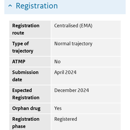
Registration
Registration
Centralised (EMA)
route
Type of
Normal trajectory
trajectory
ATMP
No
Submission
April 2024
date
Expected
December 2024
Registration
Orphan drug
Yes
Registration
Registered
phase