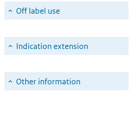
Off label use
Indication extension
Other information