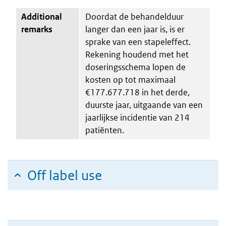
Additional
Doordat de behandelduur
remarks
langer dan een jaar is, is er
sprake van een stapeleffect.
Rekening houdend met het
doseringsschema lopen de
kosten op tot maximaal
€177.677.718 in het derde,
duurste jaar, uitgaande van een
jaarlijkse incidentie van 214
patiënten.
Off label use