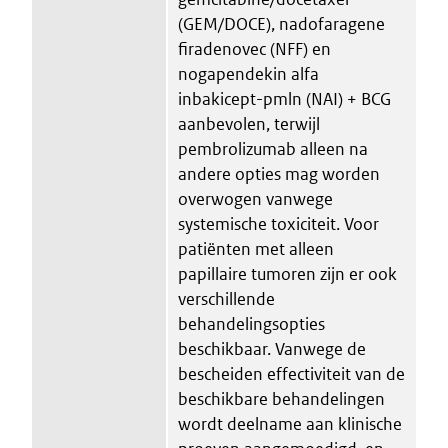
(GEM/DOCE), nadofaragene
firadenovec (NFF) en
nogapendekin alfa
inbakicept-pmln (NAI) + BCG
aanbevolen, terwijl
pembrolizumab alleen na
andere opties mag worden
overwogen vanwege
systemische toxiciteit. Voor
patiënten met alleen
papillaire tumoren zijn er ook
verschillende
behandelingsopties
beschikbaar. Vanwege de
bescheiden effectiviteit van de
beschikbare behandelingen
wordt deelname aan klinische