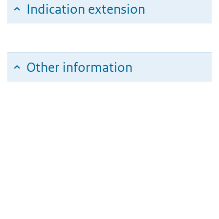
Indication extension
Other information