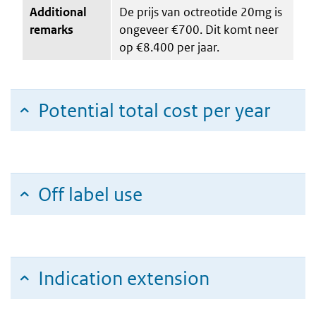
Additional
De prijs van octreotide 20mg is
remarks
ongeveer €700. Dit komt neer
op €8.400 per jaar.
Potential total cost per year
Off label use
Indication extension