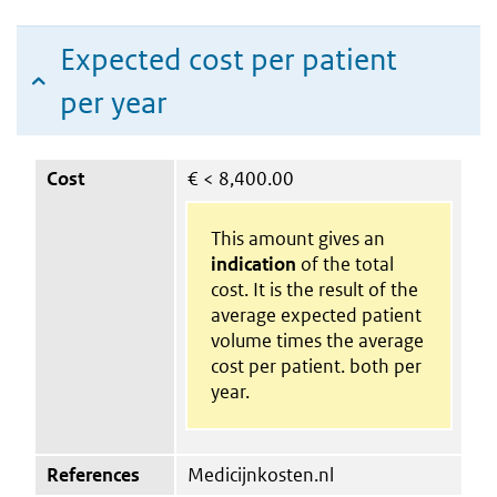
Expected cost per patient
per year
Cost
€
< 8,400.00
This amount gives an
indication
of the total
cost. It is the result of the
average expected patient
volume times the average
cost per patient. both per
year.
References
Medicijnkosten.nl