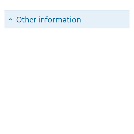
Other information