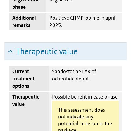
phase
Additional
Positieve CHMP-opinie in april
remarks
2025.
Therapeutic value
Current
Sandostatine LAR of
treatment
octreotide depot.
options
Therapeutic
Possible benefit in ease of use
value
This assessment does
not indicate any
potential inclusion in the
package.