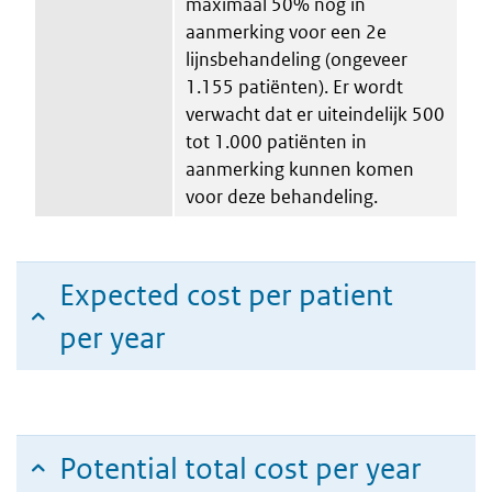
maximaal 50% nog in
aanmerking voor een 2e
lijnsbehandeling (ongeveer
1.155 patiënten). Er wordt
verwacht dat er uiteindelijk 500
tot 1.000 patiënten in
aanmerking kunnen komen
voor deze behandeling.
Expected cost per patient
per year
Potential total cost per year