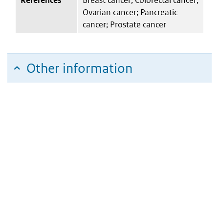
Ovarian cancer; Pancreatic
cancer; Prostate cancer
Other information