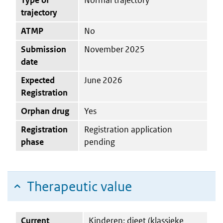
trajectory
ATMP
No
Submission
November 2025
date
Expected
June 2026
Registration
Orphan drug
Yes
Registration
Registration application
phase
pending
Therapeutic value
Current
Kinderen: dieet (klassieke