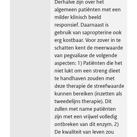
Derhalve zijn over het
algemeen patiënten met een
milder klinisch beeld
responsief. Daarnaast is
gebruik van sapropterine ook
erg kostbaar. Voor zover in te
schatten kent de meerwaarde
van pegvaliase de volgende
aspecten: 1) Patiënten die het
niet lukt om een streng dieet
te handhaven zouden met
deze therapie de streefwaarde
kunnen bereiken (inzetten als
tweedelijns therapie). Dit
zullen met name patiënten
zijn met een vrijwel volledig
ontbreken van dit enzym. 2)
De kwaliteit van leven zou