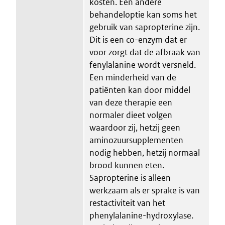
kosten. Een andere
behandeloptie kan soms het
gebruik van sapropterine zijn.
Dit is een co-enzym dat er
voor zorgt dat de afbraak van
fenylalanine wordt versneld.
Een minderheid van de
patiënten kan door middel
van deze therapie een
normaler dieet volgen
waardoor zij, hetzij geen
aminozuursupplementen
nodig hebben, hetzij normaal
brood kunnen eten.
Sapropterine is alleen
werkzaam als er sprake is van
restactiviteit van het
phenylalanine-hydroxylase.