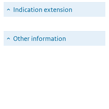
Indication extension
Other information