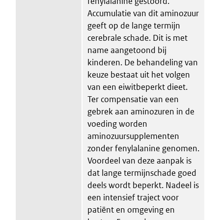
fenylalanine gestoord.
Accumulatie van dit aminozuur
geeft op de lange termijn
cerebrale schade. Dit is met
name aangetoond bij
kinderen. De behandeling van
keuze bestaat uit het volgen
van een eiwitbeperkt dieet.
Ter compensatie van een
gebrek aan aminozuren in de
voeding worden
aminozuursupplementen
zonder fenylalanine genomen.
Voordeel van deze aanpak is
dat lange termijnschade goed
deels wordt beperkt. Nadeel is
een intensief traject voor
patiënt en omgeving en