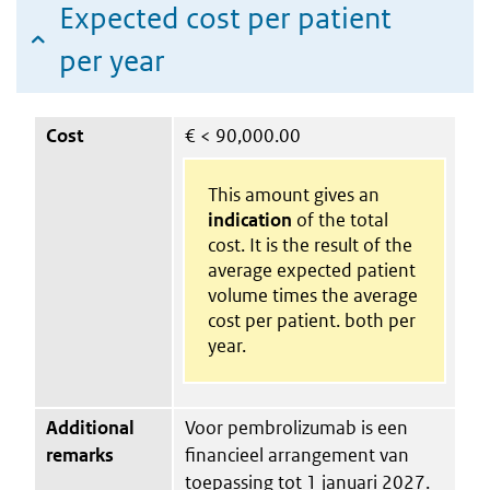
Expected cost per patient
per year
Cost
€
< 90,000.00
This amount gives an
indication
of the total
cost. It is the result of the
average expected patient
volume times the average
cost per patient. both per
year.
Additional
Voor pembrolizumab is een
remarks
financieel arrangement van
toepassing tot 1 januari 2027.