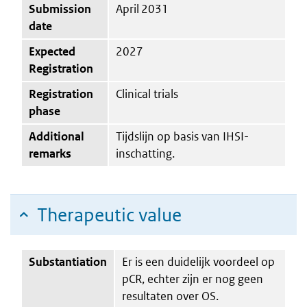
Submission
April 2031
date
Expected
2027
Registration
Registration
Clinical trials
phase
Additional
Tijdslijn op basis van IHSI-
remarks
inschatting.
Therapeutic value
Substantiation
Er is een duidelijk voordeel op
pCR, echter zijn er nog geen
resultaten over OS.