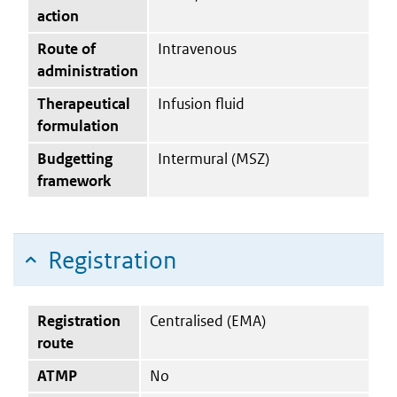
action
Route of
Intravenous
administration
Therapeutical
Infusion fluid
formulation
Budgetting
Intermural (MSZ)
framework
Registration
Registration
Centralised (EMA)
route
ATMP
No