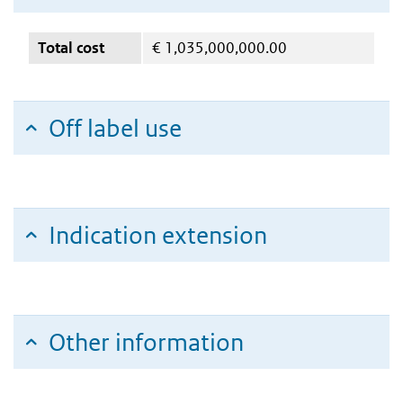
Total cost
€
1,035,000,000.00
Off label use
Indication extension
Other information