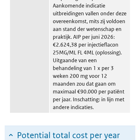
Aankomende indicatie
uitbreidingen vallen onder deze
overeenkomst, mits zij voldoen
aan stand der wetenschap en
praktijk. AIP per juni 2026:
€2.624,38 per injectieflacon
25MG/ML FL 4ML (oplossing).
Uitgaande van een
behandeling van 1 x per 3
weken 200 mg voor 12
maanden zou dat gaan om
maximaal €90.000 per patiënt
per jaar. Inschatting: in lijn met
andere indicaties.
Potential total cost per year