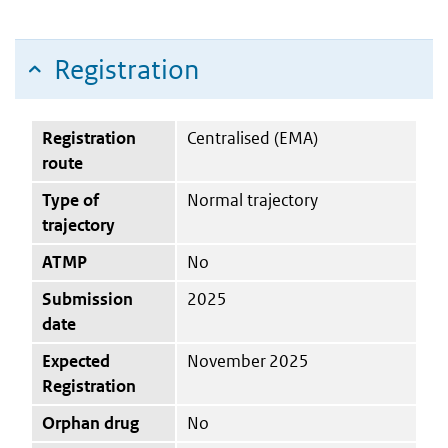
Registration
Registration
Centralised (EMA)
route
Type of
Normal trajectory
trajectory
ATMP
No
Submission
2025
date
Expected
November 2025
Registration
Orphan drug
No