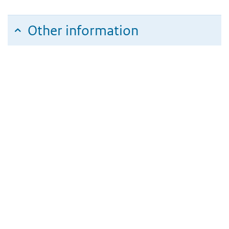
Other information