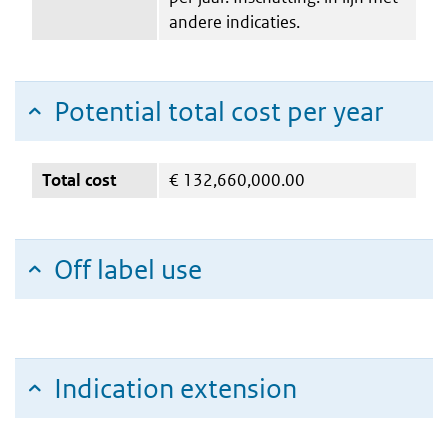
andere indicaties.
Potential total cost per year
Total cost
€
132,660,000.00
Off label use
Indication extension