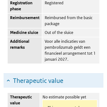
Registration
Registered
phase
Reimbursement
Reimbursed from the basic
package
Medicine sluice
Out of the sluice
Additional
Voor alle indicaties van
remarks
pembrolizumab geldt een
financieel arrangement tot 1
januari 2027.
Therapeutic value
Therapeutic
No estimate possible yet
value