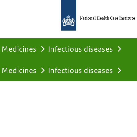
National Health Care Institute
Medicines
Infectious diseases
Medicines
Infectious diseases