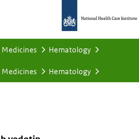
National Health Care Institute
Medicines
Hematology
Medicines
Hematology