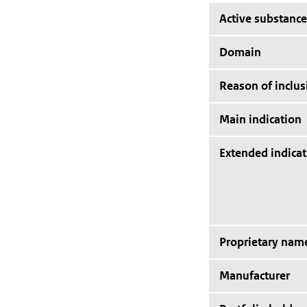
Active substance
Domain
Reason of inclus
Main indication
Extended indicat
Proprietary nam
Manufacturer