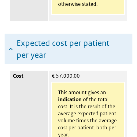
otherwise stated.
Expected cost per patient
per year
Cost
€
57,000.00
This amount gives an
indication
of the total
cost. It is the result of the
average expected patient
volume times the average
cost per patient. both per
year.