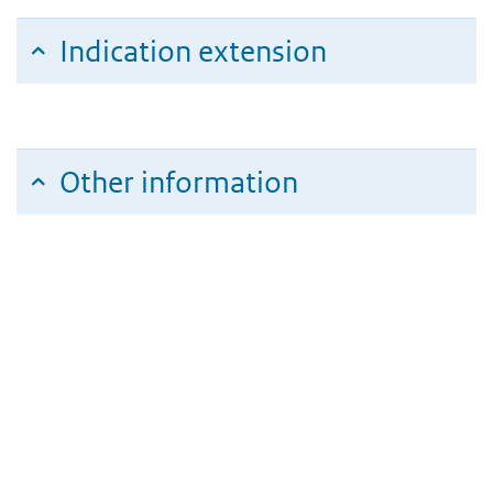
Indication extension
Other information