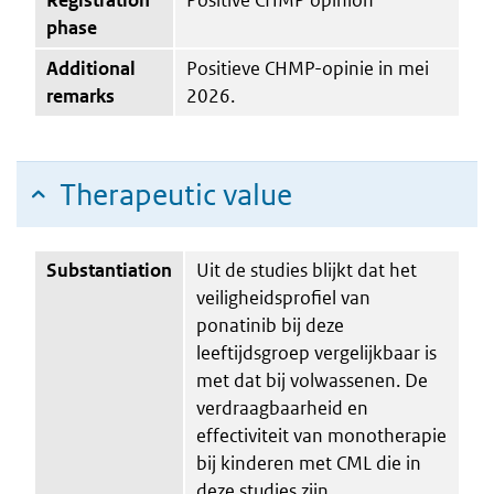
phase
Additional
Positieve CHMP-opinie in mei
remarks
2026.
Therapeutic value
Substantiation
Uit de studies blijkt dat het
veiligheidsprofiel van
ponatinib bij deze
leeftijdsgroep vergelijkbaar is
met dat bij volwassenen. De
verdraagbaarheid en
effectiviteit van monotherapie
bij kinderen met CML die in
deze studies zijn