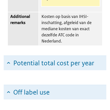
Additional
Kosten op basis van IHSI-
remarks
inschatting, afgeleid van de
mediane kosten van exact
dezelfde ATC code in
Nederland.
Potential total cost per year
Off label use