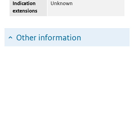
Indication
Unknown
extensions
Other information