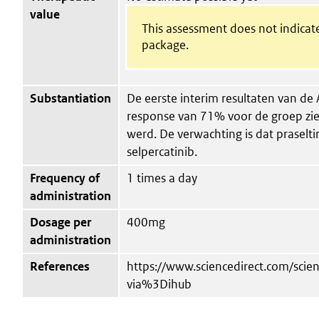
value
This assessment does not indicate
package.
Substantiation
De eerste interim resultaten van de 
response van 71% voor de groep zie
werd. De verwachting is dat praseltin
selpercatinib.
Frequency of
1 times a day
administration
Dosage per
400mg
administration
References
https://www.sciencedirect.com/sci
via%3Dihub