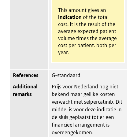
This amount gives an
indication
of the total
cost. It is the result of the
average expected patient
volume times the average
cost per patient. both per
year.
References
G-standaard
Additional
Prijs voor Nederland nog niet
remarks
bekend maar gelijke kosten
verwacht met selpercatinib. Dit
middel is voor deze indicatie in
de sluis geplaatst tot er een
financieel arrangement is
overeengekomen.