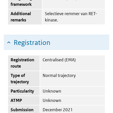
framework
Additional
Selectieve remmer van RET-
remarks
kinase.
Registration
Registration
Centralised (EMA)
route
Type of
Normal trajectory
trajectory
Particularity
Unknown
ATMP
Unknown
Submission
December 2021