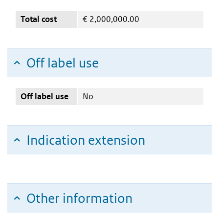
Total cost
€
2,000,000.00
Off label use
Off label use
No
Indication extension
Other information