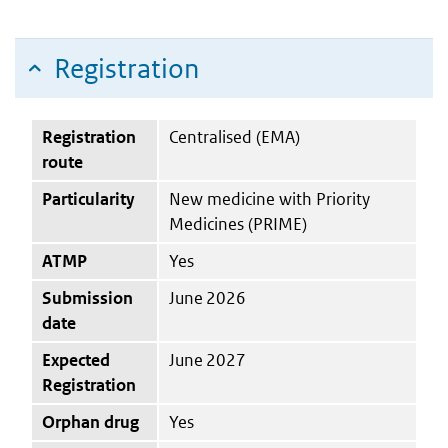
Registration
Registration
Centralised (EMA)
route
Particularity
New medicine with Priority
Medicines (PRIME)
ATMP
Yes
Submission
June 2026
date
Expected
June 2027
Registration
Orphan drug
Yes