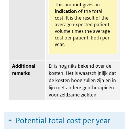
This amount gives an
indication
of the total
cost. It is the result of the
average expected patient
volume times the average
cost per patient. both per
year.
Additional
Er is nog niks bekend over de
remarks
kosten. Het is waarschijnlijk dat
de kosten hoog zullen zijn en in
lijn met andere gentherapieën
voor zeldzame ziekten.
Potential total cost per year