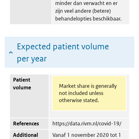
minder dan verwacht en er
zijn veel andere (betere)
behandelopties beschikbaar.
Expected patient volume
per year
Patient
Market share is generally
volume
not included unless
otherwise stated.
References
https://data.rivm.nl/covid-19/
Additional
Vanaf 1 november 2020 tot 1