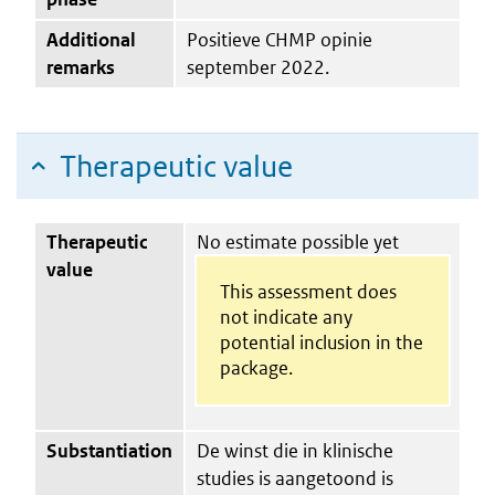
Additional
Positieve CHMP opinie
remarks
september 2022.
Therapeutic value
Therapeutic
No estimate possible yet
value
This assessment does
not indicate any
potential inclusion in the
package.
Substantiation
De winst die in klinische
studies is aangetoond is