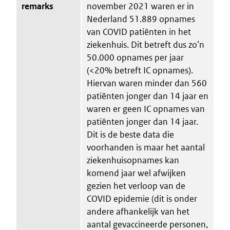
remarks
november 2021 waren er in
Nederland 51.889 opnames
van COVID patiënten in het
ziekenhuis. Dit betreft dus zo’n
50.000 opnames per jaar
(<20% betreft IC opnames).
Hiervan waren minder dan 560
patiënten jonger dan 14 jaar en
waren er geen IC opnames van
patiënten jonger dan 14 jaar.
Dit is de beste data die
voorhanden is maar het aantal
ziekenhuisopnames kan
komend jaar wel afwijken
gezien het verloop van de
COVID epidemie (dit is onder
andere afhankelijk van het
aantal gevaccineerde personen,