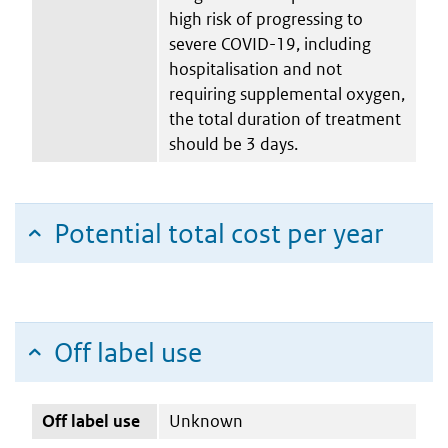
high risk of progressing to
severe COVID-19, including
hospitalisation and not
requiring supplemental oxygen,
the total duration of treatment
should be 3 days.
Potential total cost per year
Off label use
Off label use
Unknown