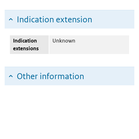
Indication extension
Indication
Unknown
extensions
Other information