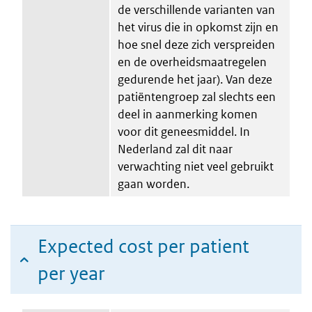
de verschillende varianten van
het virus die in opkomst zijn en
hoe snel deze zich verspreiden
en de overheidsmaatregelen
gedurende het jaar). Van deze
patiëntengroep zal slechts een
deel in aanmerking komen
voor dit geneesmiddel. In
Nederland zal dit naar
verwachting niet veel gebruikt
gaan worden.
Expected cost per patient
per year