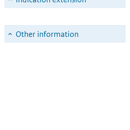
Other information