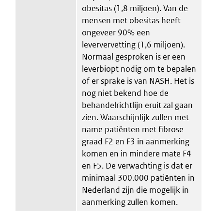
obesitas (1,8 miljoen). Van de
mensen met obesitas heeft
ongeveer 90% een
leververvetting (1,6 miljoen).
Normaal gesproken is er een
leverbiopt nodig om te bepalen
of er sprake is van NASH. Het is
nog niet bekend hoe de
behandelrichtlijn eruit zal gaan
zien. Waarschijnlijk zullen met
name patiënten met fibrose
graad F2 en F3 in aanmerking
komen en in mindere mate F4
en F5. De verwachting is dat er
minimaal 300.000 patiënten in
Nederland zijn die mogelijk in
aanmerking zullen komen.