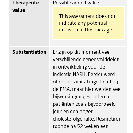
Therapeutic
Possible added value
value
This assessment does not
indicate any potential
inclusion in the package.
Substantiation
Er zijn op dit moment veel
verschillende geneesmiddelen
in ontwikkeling voor de
indicatie NASH. Eerder werd
obeticholzuur al ingediend bij
de EMA, maar hier werden veel
bijwerkingen gevonden bij
patiënten zoals bijvoorbeeld
jeuk en een hoger
cholesterolgehalte. Resmetiron
toonde na 52 weken een