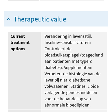
Therapeutic value
Current
Verandering in levensstijl.
treatment
Insuline-sensibilisatoren:
options
Controleert de
bloedsuikerspiegel (toegediend
aan patiënten met type 2
diabetes). Supplementen:
Verbetert de histologie van de
lever bij niet-diabetische
volwassenen. Statines: Lipide
verlagende geneesmiddelen
voor de behandeling van
abnormale bloedlipiden.