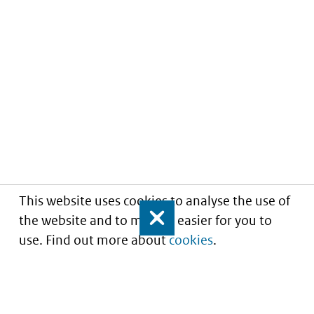
This website uses cookies to analyse the use of
the website and to make it easier for you to
Close
use. Find out more about
cookies
.