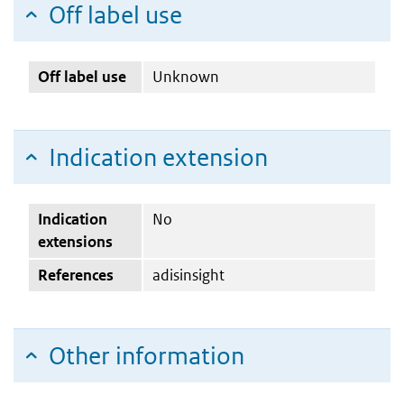
Off label use
Off label use
Unknown
Indication extension
Indication
No
extensions
References
adisinsight
Other information