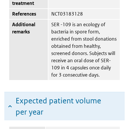
treatment
References
NCT03183128
Additional
SER -109 is an ecology of
remarks
bacteria in spore form,
enriched from stool donations
obtained from healthy,
screened donors. Subjects will
receive an oral dose of SER-
109 in 4 capsules once daily
for 3 consecutive days.
Expected patient volume
per year