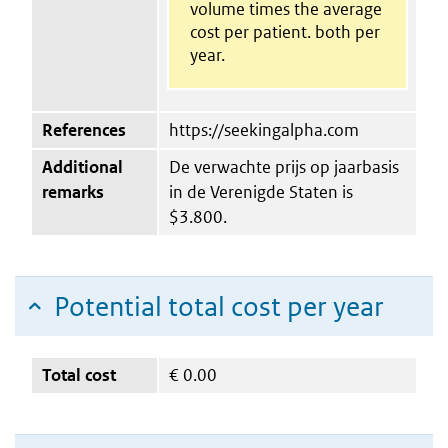
volume times the average
cost per patient. both per
year.
References
https://seekingalpha.com
Additional
De verwachte prijs op jaarbasis
remarks
in de Verenigde Staten is
$3.800.
Potential total cost per year
Total cost
€
0.00