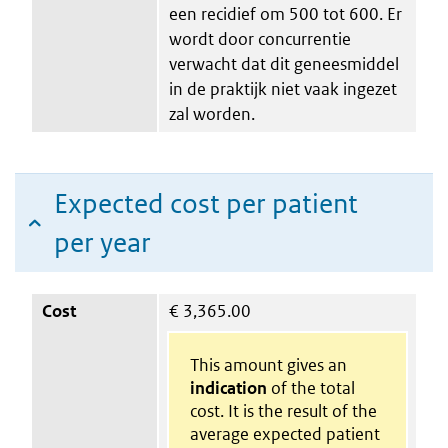
een recidief om 500 tot 600. Er
wordt door concurrentie
verwacht dat dit geneesmiddel
in de praktijk niet vaak ingezet
zal worden.
Expected cost per patient
per year
Cost
€
3,365.00
This amount gives an
indication
of the total
cost. It is the result of the
average expected patient