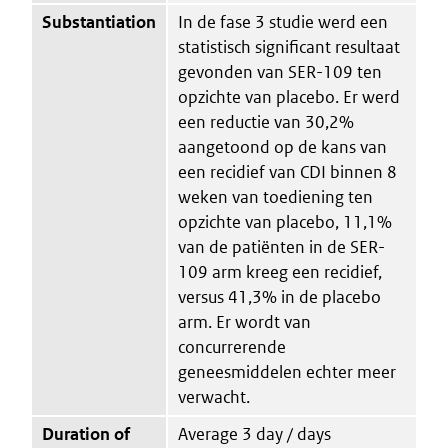
Substantiation
In de fase 3 studie werd een
statistisch significant resultaat
gevonden van SER-109 ten
opzichte van placebo. Er werd
een reductie van 30,2%
aangetoond op de kans van
een recidief van CDI binnen 8
weken van toediening ten
opzichte van placebo, 11,1%
van de patiënten in de SER-
109 arm kreeg een recidief,
versus 41,3% in de placebo
arm. Er wordt van
concurrerende
geneesmiddelen echter meer
verwacht.
Duration of
Average 3 day / days