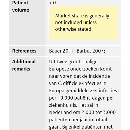
Patient
< 0
volume
Market share is generally
not included unless
otherwise stated.
References
Bauer 2011; Barbut 2007;
Additional
Uit twee grootschalige
remarks
Europese onderzoeken komt
naar voren dat de incidentie
van C. difficiele-infecties in
Europa gemiddeld 2-4 infecties
per 10.000 patiënt-dagen per
ziekenhuis is. Het zal in
Nederland om 2.000 tot 3.000
patiënten per jaar in totaal
gaan. Bij enkel patiënten met