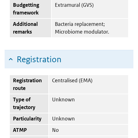
Budgetting
Extramural (GVS)
framework
Additional
Bacteria replacement;
remarks
Microbiome modulator.
Registration
Registration
Centralised (EMA)
route
Type of
Unknown
trajectory
Particularity
Unknown
ATMP
No