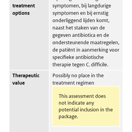
treatment
symptomen, bij langdurige
options
symptomen en bij ernstig
onderliggend lijden komt,
naast het staken van de
gegeven antibiotica en de
ondersteunende maatregelen,
de patiënt in aanmerking voor
specifieke antibiotische
therapie tegen C. difficile.
Therapeutic
Possibly no place in the
value
treatment regimen
This assessment does
not indicate any
potential inclusion in the
package.