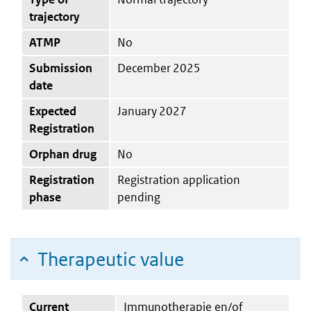
trajectory
ATMP
No
Submission
December 2025
date
Expected
January 2027
Registration
Orphan drug
No
Registration
Registration application
phase
pending
Therapeutic value
Current
Immunotherapie en/of