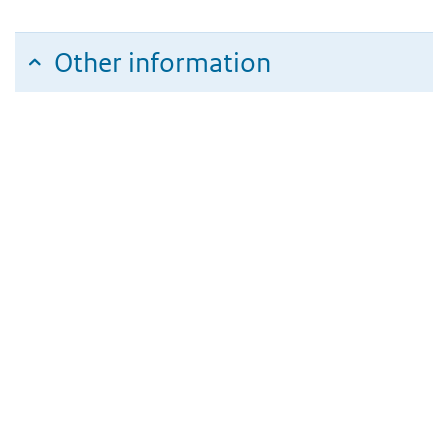
Other information