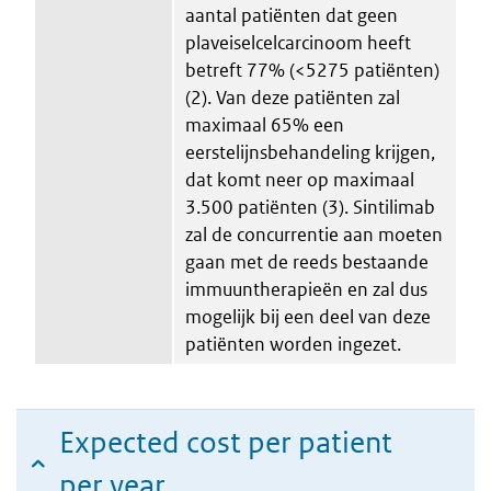
aantal patiënten dat geen
plaveiselcelcarcinoom heeft
betreft 77% (<5275 patiënten)
(2). Van deze patiënten zal
maximaal 65% een
eerstelijnsbehandeling krijgen,
dat komt neer op maximaal
3.500 patiënten (3). Sintilimab
zal de concurrentie aan moeten
gaan met de reeds bestaande
immuuntherapieën en zal dus
mogelijk bij een deel van deze
patiënten worden ingezet.
Expected cost per patient
per year