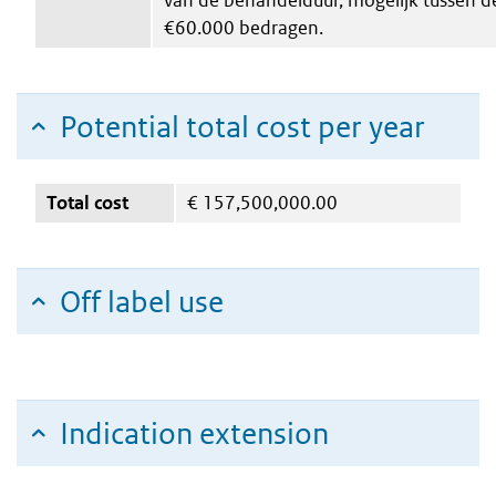
€60.000 bedragen.
Potential total cost per year
Total cost
€
157,500,000.00
Off label use
Indication extension