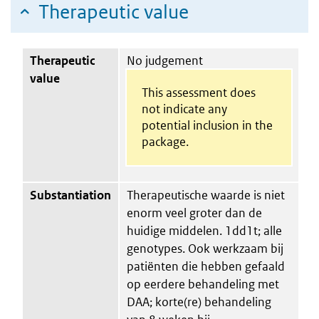
Therapeutic value
Therapeutic
No judgement
value
This assessment does
not indicate any
potential inclusion in the
package.
Substantiation
Therapeutische waarde is niet
enorm veel groter dan de
huidige middelen. 1dd1t; alle
genotypes. Ook werkzaam bij
patiënten die hebben gefaald
op eerdere behandeling met
DAA; korte(re) behandeling