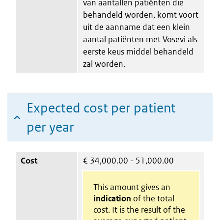
van aantallen patiënten die
behandeld worden, komt voort
uit de aanname dat een klein
aantal patiënten met Vosevi als
eerste keus middel behandeld
zal worden.
Expected cost per patient
per year
Cost
€
34,000.00 - 51,000.00
This amount gives an
indication
of the total
cost. It is the result of the