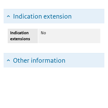
Indication extension
Indication
No
extensions
Other information