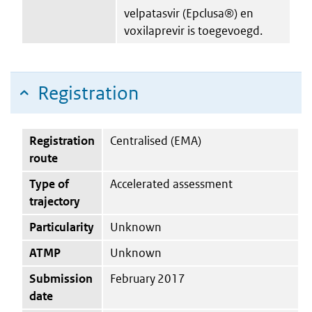
velpatasvir (Epclusa®) en
voxilaprevir is toegevoegd.
Registration
Registration
Centralised (EMA)
route
Type of
Accelerated assessment
trajectory
Particularity
Unknown
ATMP
Unknown
Submission
February 2017
date