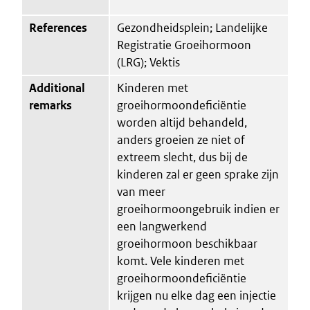
References
Gezondheidsplein; Landelijke
Registratie Groeihormoon
(LRG); Vektis
Additional
Kinderen met
remarks
groeihormoondeficiëntie
worden altijd behandeld,
anders groeien ze niet of
extreem slecht, dus bij de
kinderen zal er geen sprake zijn
van meer
groeihormoongebruik indien er
een langwerkend
groeihormoon beschikbaar
komt. Vele kinderen met
groeihormoondeficiëntie
krijgen nu elke dag een injectie