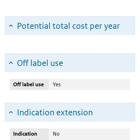
Potential total cost per year
Off label use
Off label use
Yes
Indication extension
Indication
No