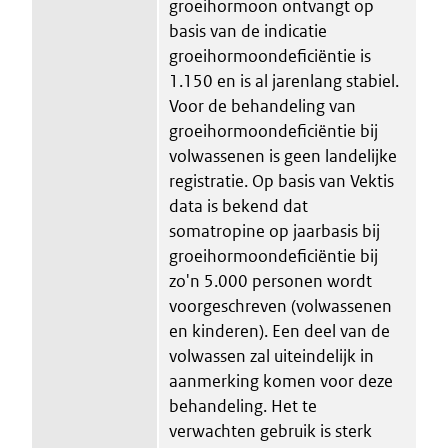
groeihormoon ontvangt op
basis van de indicatie
groeihormoondeficiëntie is
1.150 en is al jarenlang stabiel.
Voor de behandeling van
groeihormoondeficiëntie bij
volwassenen is geen landelijke
registratie. Op basis van Vektis
data is bekend dat
somatropine op jaarbasis bij
groeihormoondeficiëntie bij
zo'n 5.000 personen wordt
voorgeschreven (volwassenen
en kinderen). Een deel van de
volwassen zal uiteindelijk in
aanmerking komen voor deze
behandeling. Het te
verwachten gebruik is sterk