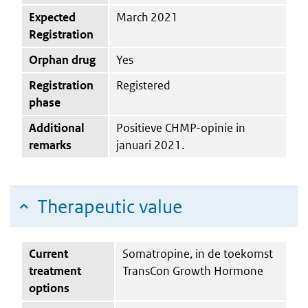
Expected
March 2021
Registration
Orphan drug
Yes
Registration
Registered
phase
Additional
Positieve CHMP-opinie in
remarks
januari 2021.
Therapeutic value
Current
Somatropine, in de toekomst
treatment
TransCon Growth Hormone
options