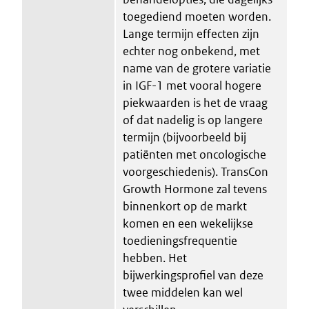
toegediend moeten worden.
Lange termijn effecten zijn
echter nog onbekend, met
name van de grotere variatie
in IGF-1 met vooral hogere
piekwaarden is het de vraag
of dat nadelig is op langere
termijn (bijvoorbeeld bij
patiënten met oncologische
voorgeschiedenis). TransCon
Growth Hormone zal tevens
binnenkort op de markt
komen en een wekelijkse
toedieningsfrequentie
hebben. Het
bijwerkingsprofiel van deze
twee middelen kan wel