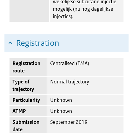
wekelijkse subcutane injectie
mogelijk (nu nog dagelijkse
injecties).
Registration
Registration
Centralised (EMA)
route
Type of
Normal trajectory
trajectory
Particularity
Unknown
ATMP
Unknown
Submission
September 2019
date