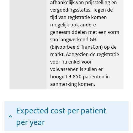
afhankelijk van prijsstelling en
vergoedingsstatus. Tegen de
tijd van registratie komen
mogelijk ook andere
geneesmiddelen met een vorm
van langwerkend GH
(bijvoorbeeld TransCon) op de
markt. Aangezien de registratie
voor nu enkel voor
volwassenen is zullen er
hooguit 3.850 patiënten in
aanmerking komen.
Expected cost per patient
per year