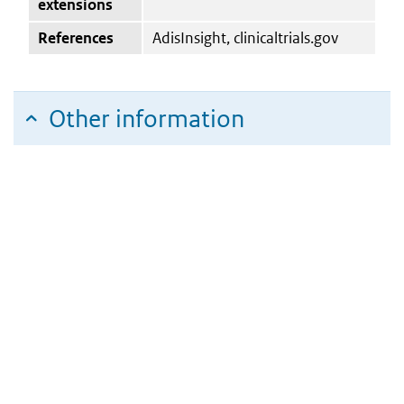
extensions
References
AdisInsight, clinicaltrials.gov
Other information