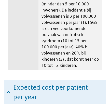
(minder dan 5 per 10.000
inwoners). De incidentie bij
volwassenen is 3 per 100.000
volwassenen per jaar (1). FSGS
is een veelvoorkomende
oorzaak van nefrotisch
syndroom (10 tot 15 per
100.000 per jaar): 40% bij
volwassenen en 20% bij
kinderen (2) . dat komt neer op
10 tot 12 kinderen.
Expected cost per patient
per year