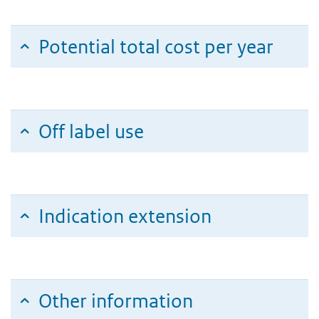
Potential total cost per year
Off label use
Indication extension
Other information