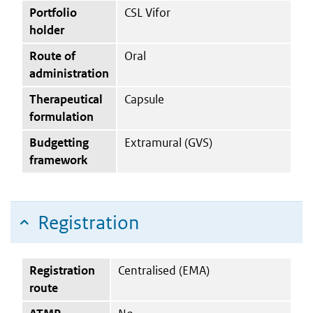
Portfolio
CSL Vifor
holder
Route of
Oral
administration
Therapeutical
Capsule
formulation
Budgetting
Extramural (GVS)
framework
Registration
Registration
Centralised (EMA)
route