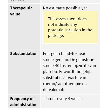
Therapeutic
No estimate possible yet
value
This assessment does
not indicate any
potential inclusion in the
package.
Substantiation
Er is geen head-to-head
studie gedaan. De gemstone
studie 301 is ten opzichte van
placebo. Er wordt mogelijk
substitutie verwacht van
chemo/radiotherapie en
durvalumab.
Frequency of
1 times every 3 weeks
administration