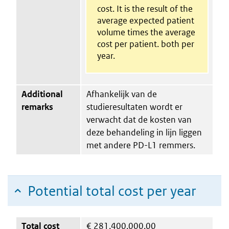
cost. It is the result of the
average expected patient
volume times the average
cost per patient. both per
year.
Additional
Afhankelijk van de
remarks
studieresultaten wordt er
verwacht dat de kosten van
deze behandeling in lijn liggen
met andere PD-L1 remmers.
Potential total cost per year
Total cost
€
281,400,000.00