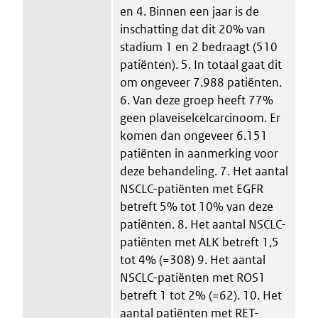
en 4. Binnen een jaar is de
inschatting dat dit 20% van
stadium 1 en 2 bedraagt (510
patiënten). 5. In totaal gaat dit
om ongeveer 7.988 patiënten.
6. Van deze groep heeft 77%
geen plaveiselcelcarcinoom. Er
komen dan ongeveer 6.151
patiënten in aanmerking voor
deze behandeling. 7. Het aantal
NSCLC-patiënten met EGFR
betreft 5% tot 10% van deze
patiënten. 8. Het aantal NSCLC-
patiënten met ALK betreft 1,5
tot 4% (=308) 9. Het aantal
NSCLC-patiënten met ROS1
betreft 1 tot 2% (=62). 10. Het
aantal patiënten met RET-