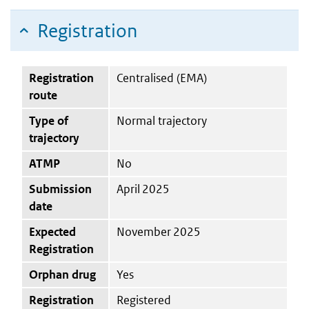
Registration
Registration
Centralised (EMA)
route
Type of
Normal trajectory
trajectory
ATMP
No
Submission
April 2025
date
Expected
November 2025
Registration
Orphan drug
Yes
Registration
Registered