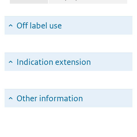
Off label use
Indication extension
Other information