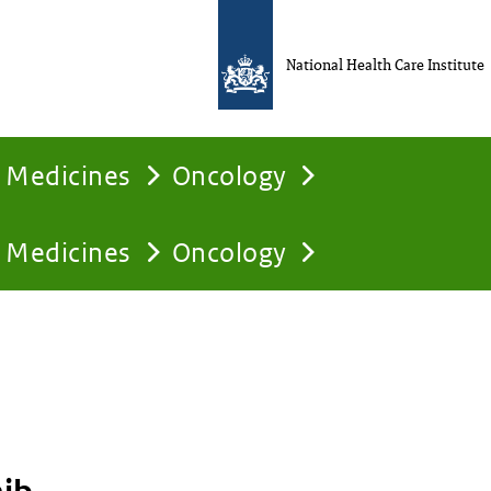
National Health Care Institute
Medicines
Oncology
Medicines
Oncology