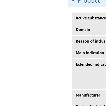
Product
Active substance
Domain
Reason of inclus
Main indication
Extended indicat
Manufacturer