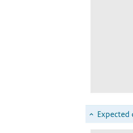
Expected c