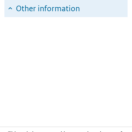
Other information