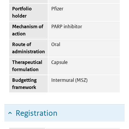
Portfolio
Pfizer
holder
Mechanism of
PARP inhibitor
action
Route of
Oral
administration
Therapeutical
Capsule
formulation
Budgetting
Intermural (MSZ)
framework
Registration