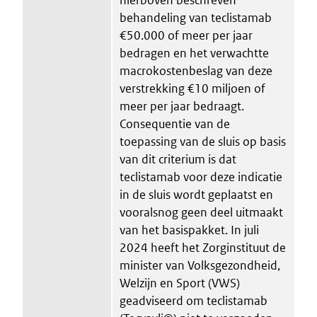
behandeling van teclistamab
€50.000 of meer per jaar
bedragen en het verwachtte
macrokostenbeslag van deze
verstrekking €10 miljoen of
meer per jaar bedraagt.
Consequentie van de
toepassing van de sluis op basis
van dit criterium is dat
teclistamab voor deze indicatie
in de sluis wordt geplaatst en
vooralsnog geen deel uitmaakt
van het basispakket. In juli
2024 heeft het Zorginstituut de
minister van Volksgezondheid,
Welzijn en Sport (VWS)
geadviseerd om teclistamab