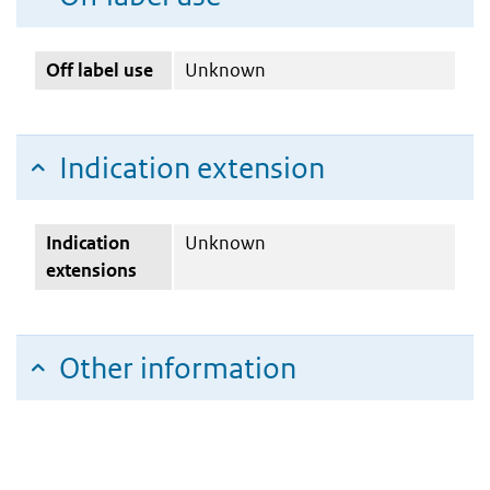
Off label use
Unknown
Indication extension
Indication
Unknown
extensions
Other information