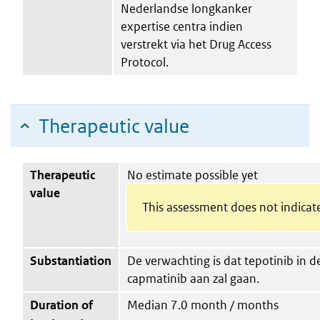
Nederlandse longkanker
expertise centra indien
verstrekt via het Drug Access
Protocol.
Therapeutic value
Therapeutic
No estimate possible yet
value
This assessment does not indicate
Substantiation
De verwachting is dat tepotinib in 
capmatinib aan zal gaan.
Duration of
Median 7.0 month / months