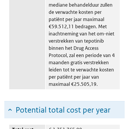
mediane behandelduur zullen
de verwachte kosten per
patiënt per jaar maximaal
€59.512,11 bedragen. Met
inachtneming van het om-niet
verstrekken van tepotinib
binnen het Drug Access
Protocol, zal een periode van 4
maanden gratis verstrekken
leiden tot te verwachte kosten
per patiënt per jaar van
maximaal €25.505,19.
Potential total cost per year