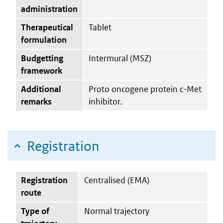
administration
Therapeutical
Tablet
formulation
Budgetting
Intermural (MSZ)
framework
Additional
Proto oncogene protein c-Met
remarks
inhibitor.
Registration
Registration
Centralised (EMA)
route
Type of
Normal trajectory