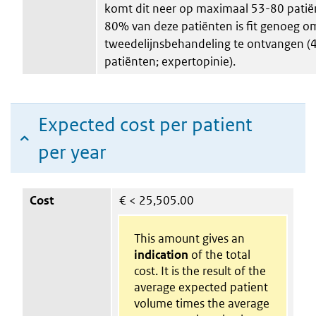
komt dit neer op maximaal 53-80 patië
80% van deze patiënten is fit genoeg o
tweedelijnsbehandeling te ontvangen (
patiënten; expertopinie).
Expected cost per patient
per year
Cost
€
< 25,505.00
This amount gives an
indication
of the total
cost. It is the result of the
average expected patient
volume times the average