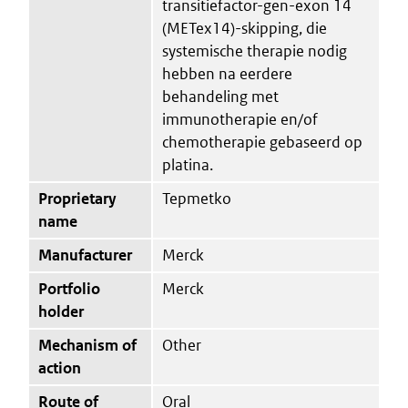
transitiefactor-gen-exon 14
(METex14)-skipping, die
systemische therapie nodig
hebben na eerdere
behandeling met
immunotherapie en/of
chemotherapie gebaseerd op
platina.
Proprietary
Tepmetko
name
Manufacturer
Merck
Portfolio
Merck
holder
Mechanism of
Other
action
Route of
Oral