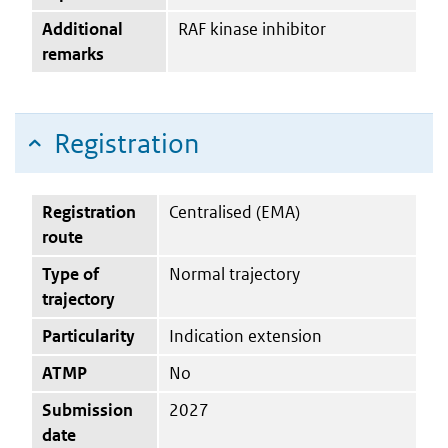
Additional
RAF kinase inhibitor
remarks
Registration
Registration
Centralised (EMA)
route
Type of
Normal trajectory
trajectory
Particularity
Indication extension
ATMP
No
Submission
2027
date