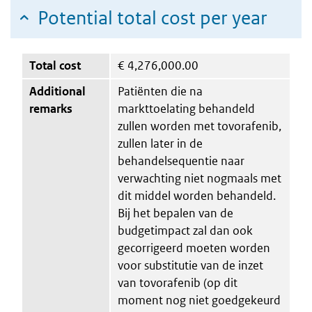
Potential total cost per year
Total cost
€
4,276,000.00
Additional
Patiënten die na
remarks
markttoelating behandeld
zullen worden met tovorafenib,
zullen later in de
behandelsequentie naar
verwachting niet nogmaals met
dit middel worden behandeld.
Bij het bepalen van de
budgetimpact zal dan ook
gecorrigeerd moeten worden
voor substitutie van de inzet
van tovorafenib (op dit
moment nog niet goedgekeurd