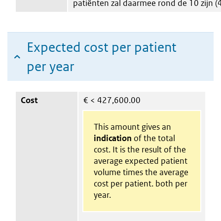
patiënten zal daarmee rond de 10 zijn (4
Expected cost per patient
per year
Cost
€
< 427,600.00
This amount gives an
indication
of the total
cost. It is the result of the
average expected patient
volume times the average
cost per patient. both per
year.