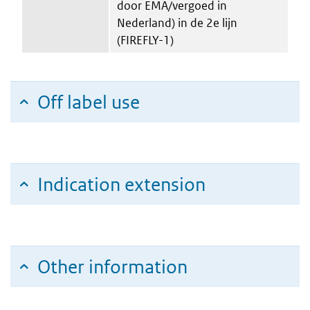
door EMA/vergoed in
Nederland) in de 2e lijn
(FIREFLY-1)
Off label use
Indication extension
Other information