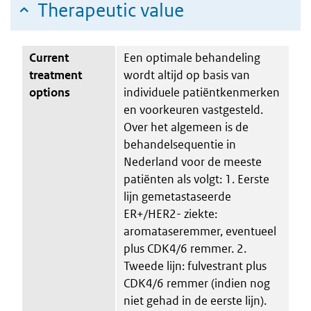
Therapeutic value
Current
Een optimale behandeling
treatment
wordt altijd op basis van
options
individuele patiëntkenmerken
en voorkeuren vastgesteld.
Over het algemeen is de
behandelsequentie in
Nederland voor de meeste
patiënten als volgt: 1. Eerste
lijn gemetastaseerde
ER+/HER2- ziekte:
aromataseremmer, eventueel
plus CDK4/6 remmer. 2.
Tweede lijn: fulvestrant plus
CDK4/6 remmer (indien nog
niet gehad in de eerste lijn).