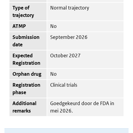
Type of
Normal trajectory
trajectory
ATMP
No
Submission
September 2026
date
Expected
October 2027
Registration
Orphan drug
No
Registration
Clinical trials
phase
Additional
Goedgekeurd door de FDA in
remarks
mei 2026.