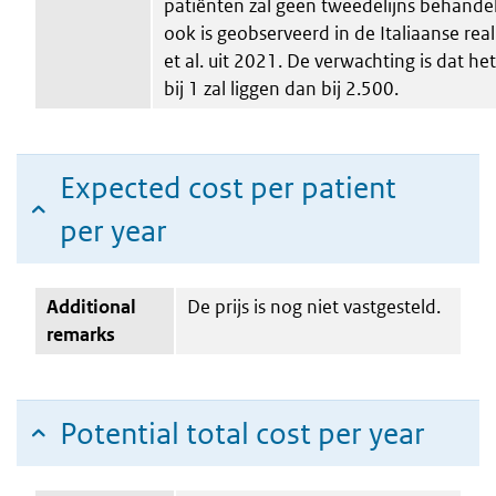
patiënten zal geen tweedelijns behande
ook is geobserveerd in de Italiaanse rea
et al. uit 2021. De verwachting is dat h
bij 1 zal liggen dan bij 2.500.
Expected cost per patient
per year
Additional
De prijs is nog niet vastgesteld.
remarks
Potential total cost per year