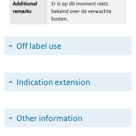
Additional
Er is op dit moment niets
remarks
bekend over de verwachte
kosten.
Off label use
Indication extension
Other information