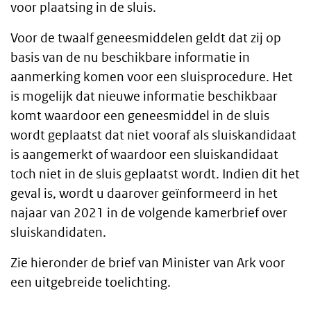
voor plaatsing in de sluis.
Voor de twaalf geneesmiddelen geldt dat zij op
basis van de nu beschikbare informatie in
aanmerking komen voor een sluisprocedure. Het
is mogelijk dat nieuwe informatie beschikbaar
komt waardoor een geneesmiddel in de sluis
wordt geplaatst dat niet vooraf als sluiskandidaat
is aangemerkt of waardoor een sluiskandidaat
toch niet in de sluis geplaatst wordt. Indien dit het
geval is, wordt u daarover geïnformeerd in het
najaar van 2021 in de volgende kamerbrief over
sluiskandidaten.
Zie hieronder de brief van Minister van Ark voor
een uitgebreide toelichting.