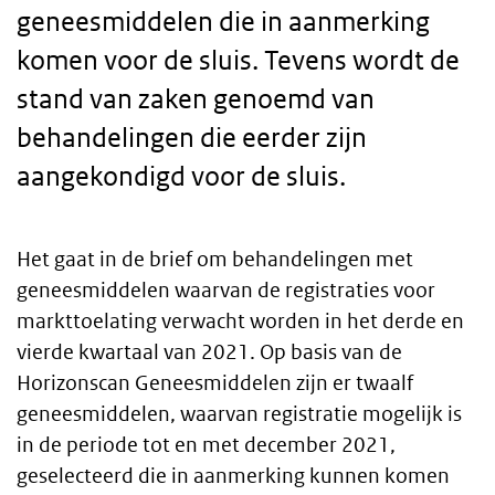
geneesmiddelen die in aanmerking
komen voor de sluis. Tevens wordt de
stand van zaken genoemd van
behandelingen die eerder zijn
aangekondigd voor de sluis.
Het gaat in de brief om behandelingen met
Body
geneesmiddelen waarvan de registraties voor
markttoelating verwacht worden in het derde en
text
vierde kwartaal van 2021. Op basis van de
Horizonscan Geneesmiddelen zijn er twaalf
geneesmiddelen, waarvan registratie mogelijk is
in de periode tot en met december 2021,
geselecteerd die in aanmerking kunnen komen