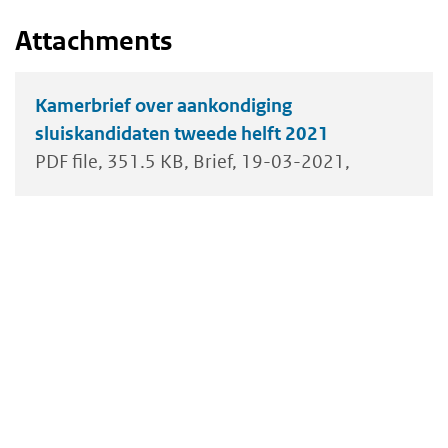
Attachments
Kamerbrief over aankondiging
sluiskandidaten tweede helft 2021
PDF file
351.5 KB
Brief
19-03-2021