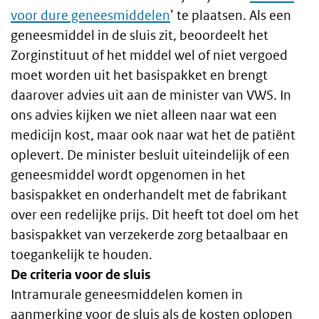
voor dure geneesmiddelen
’ te plaatsen. Als een
geneesmiddel in de sluis zit, beoordeelt het
Zorginstituut of het middel wel of niet vergoed
moet worden uit het basispakket en brengt
daarover advies uit aan de minister van VWS. In
ons advies kijken we niet alleen naar wat een
medicijn kost, maar ook naar wat het de patiënt
oplevert. De minister besluit uiteindelijk of een
geneesmiddel wordt opgenomen in het
basispakket en onderhandelt met de fabrikant
over een redelijke prijs. Dit heeft tot doel om het
basispakket van verzekerde zorg betaalbaar en
toegankelijk te houden.
De criteria voor de sluis
Intramurale geneesmiddelen komen in
aanmerking voor de sluis als de kosten oplopen