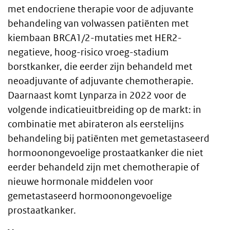
met endocriene therapie voor de adjuvante
text
behandeling van volwassen patiënten met
kiembaan BRCA1/2-mutaties met HER2-
negatieve, hoog-risico vroeg-stadium
borstkanker, die eerder zijn behandeld met
neoadjuvante of adjuvante chemotherapie.
Daarnaast komt Lynparza in 2022 voor de
volgende indicatieuitbreiding op de markt: in
combinatie met abirateron als eerstelijns
behandeling bij patiënten met gemetastaseerd
hormoonongevoelige prostaatkanker die niet
eerder behandeld zijn met chemotherapie of
nieuwe hormonale middelen voor
gemetastaseerd hormoonongevoelige
prostaatkanker.