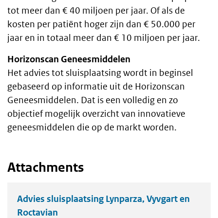
tot meer dan € 40 miljoen per jaar. Of als de
kosten per patiënt hoger zijn dan € 50.000 per
jaar en in totaal meer dan € 10 miljoen per jaar.
Horizonscan Geneesmiddelen
Het advies tot sluisplaatsing wordt in beginsel
gebaseerd op informatie uit de Horizonscan
Geneesmiddelen. Dat is een volledig en zo
objectief mogelijk overzicht van innovatieve
geneesmiddelen die op de markt worden.
Attachments
Advies sluisplaatsing Lynparza, Vyvgart en
Roctavian