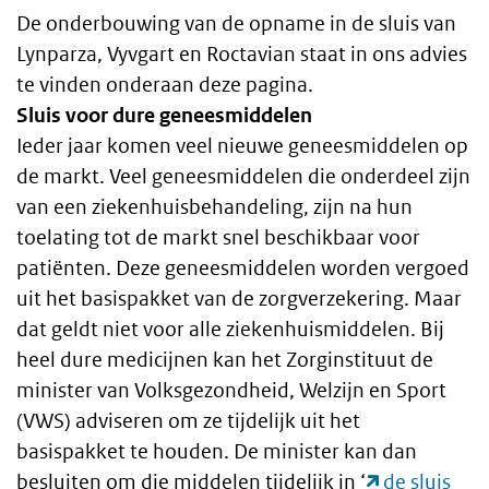
De onderbouwing van de opname in de sluis van
Lynparza, Vyvgart en Roctavian staat in ons advies
te vinden onderaan deze pagina.
Sluis voor dure geneesmiddelen
Ieder jaar komen veel nieuwe geneesmiddelen op
de markt. Veel geneesmiddelen die onderdeel zijn
van een ziekenhuisbehandeling, zijn na hun
toelating tot de markt snel beschikbaar voor
patiënten. Deze geneesmiddelen worden vergoed
uit het basispakket van de zorgverzekering. Maar
dat geldt niet voor alle ziekenhuismiddelen. Bij
heel dure medicijnen kan het Zorginstituut de
minister van Volksgezondheid, Welzijn en Sport
(VWS) adviseren om ze tijdelijk uit het
basispakket te houden. De minister kan dan
besluiten om die middelen tijdelijk in ‘
de sluis