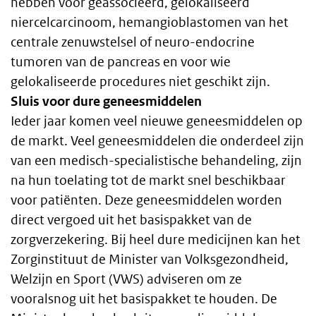
hebben voor geassocieerd, gelokaliseerd
niercelcarcinoom, hemangioblastomen van het
centrale zenuwstelsel of neuro-endocrine
tumoren van de pancreas en voor wie
gelokaliseerde procedures niet geschikt zijn.
Sluis voor dure geneesmiddelen
Ieder jaar komen veel nieuwe geneesmiddelen op
de markt. Veel geneesmiddelen die onderdeel zijn
van een medisch-specialistische behandeling, zijn
na hun toelating tot de markt snel beschikbaar
voor patiënten. Deze geneesmiddelen worden
direct vergoed uit het basispakket van de
zorgverzekering. Bij heel dure medicijnen kan het
Zorginstituut de Minister van Volksgezondheid,
Welzijn en Sport (VWS) adviseren om ze
vooralsnog uit het basispakket te houden. De