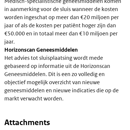
Medisch-specialistische geneesmiddelen komen
in aanmerking voor de sluis wanneer de kosten
worden ingeschat op meer dan €20 miljoen per
jaar of als de kosten per patiënt hoger zijn dan
€50.000 en in totaal meer dan €10 miljoen per
jaar.
Horizonscan Geneesmiddelen
Het advies tot sluisplaatsing wordt mede
gebaseerd op informatie uit de Horizonscan
Geneesmiddelen. Dit is een zo volledig en
objectief mogelijk overzicht van nieuwe
geneesmiddelen en nieuwe indicaties die op de
markt verwacht worden.
Attachments