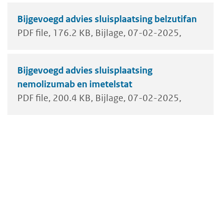
Bijgevoegd advies sluisplaatsing belzutifan
PDF file
176.2 KB
Bijlage
07-02-2025
Bijgevoegd advies sluisplaatsing
nemolizumab en imetelstat
PDF file
200.4 KB
Bijlage
07-02-2025