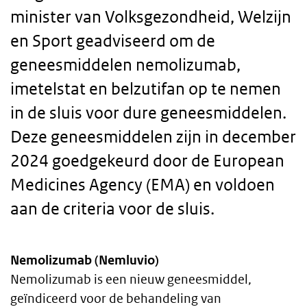
minister van Volksgezondheid, Welzijn
en Sport geadviseerd om de
geneesmiddelen nemolizumab,
imetelstat en belzutifan op te nemen
in de sluis voor dure geneesmiddelen.
Deze geneesmiddelen zijn in december
2024 goedgekeurd door de European
Medicines Agency (EMA) en voldoen
aan de criteria voor de sluis.
Nemolizumab (Nemluvio)
Body
Nemolizumab is een nieuw geneesmiddel,
geïndiceerd voor de behandeling van