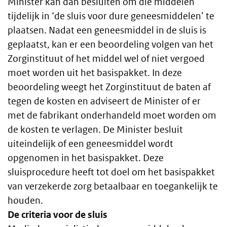
Minister kan dan besluiten om die middelen
tijdelijk in ‘de sluis voor dure geneesmiddelen’ te
plaatsen. Nadat een geneesmiddel in de sluis is
geplaatst, kan er een beoordeling volgen van het
Zorginstituut of het middel wel of niet vergoed
moet worden uit het basispakket. In deze
beoordeling weegt het Zorginstituut de baten af
tegen de kosten en adviseert de Minister of er
met de fabrikant onderhandeld moet worden om
de kosten te verlagen. De Minister besluit
uiteindelijk of een geneesmiddel wordt
opgenomen in het basispakket. Deze
sluisprocedure heeft tot doel om het basispakket
van verzekerde zorg betaalbaar en toegankelijk te
houden.
De criteria voor de sluis