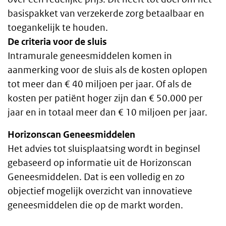
basispakket van verzekerde zorg betaalbaar en
toegankelijk te houden.
De criteria voor de sluis
Intramurale geneesmiddelen komen in
aanmerking voor de sluis als de kosten oplopen
tot meer dan € 40 miljoen per jaar. Of als de
kosten per patiënt hoger zijn dan € 50.000 per
jaar en in totaal meer dan € 10 miljoen per jaar.
Horizonscan Geneesmiddelen
Het advies tot sluisplaatsing wordt in beginsel
gebaseerd op informatie uit de Horizonscan
Geneesmiddelen. Dat is een volledig en zo
objectief mogelijk overzicht van innovatieve
geneesmiddelen die op de markt worden.