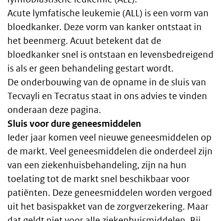
Acute lymfatische leukemie (ALL) is een vorm van
bloedkanker. Deze vorm van kanker ontstaat in
het beenmerg. Acuut betekent dat de
bloedkanker snel is ontstaan en levensbedreigend
is als er geen behandeling gestart wordt.
De onderbouwing van de opname in de sluis van
Tecvayli en Tecratus staat in ons advies te vinden
onderaan deze pagina.
Sluis voor dure geneesmiddelen
Ieder jaar komen veel nieuwe geneesmiddelen op
de markt. Veel geneesmiddelen die onderdeel zijn
van een ziekenhuisbehandeling, zijn na hun
toelating tot de markt snel beschikbaar voor
patiënten. Deze geneesmiddelen worden vergoed
uit het basispakket van de zorgverzekering. Maar
dat geldt niet voor alle ziekenhuismiddelen. Bij