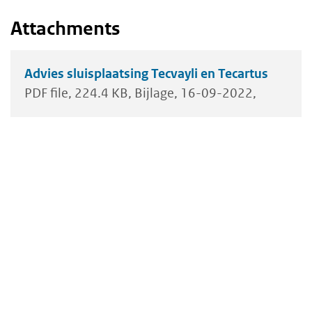
Attachments
Advies sluisplaatsing Tecvayli en Tecartus
PDF file
224.4 KB
Bijlage
16-09-2022