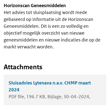
Horizonscan Geneesmiddelen
Het advies tot sluisplaatsing wordt mede
gebaseerd op informatie uit de Horizonscan
Geneesmiddelen. Dit is een zo volledig en
objectief mogelijk overzicht van nieuwe
geneesmiddelen en nieuwe indicaties die op de
markt verwacht worden.
Attachments
Sluisadvies Lytenava n.a.v. CHMP maart
2024
PDF file
196.7 KB
Bijlage
30-04-2024