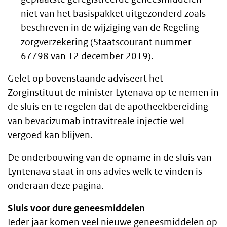
niet van het basispakket uitgezonderd zoals
beschreven in de wijziging van de Regeling
zorgverzekering (Staatscourant nummer
67798 van 12 december 2019).
Gelet op bovenstaande adviseert het
Zorginstituut de minister Lytenava op te nemen in
de sluis en te regelen dat de apotheekbereiding
van bevacizumab intravitreale injectie wel
vergoed kan blijven.
De onderbouwing van de opname in de sluis van
Lyntenava staat in ons advies welk te vinden is
onderaan deze pagina.
Sluis voor dure geneesmiddelen
Ieder jaar komen veel nieuwe geneesmiddelen op