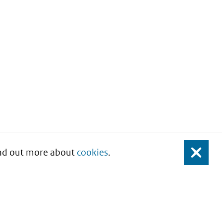
Find out more about
cookies
.
Close