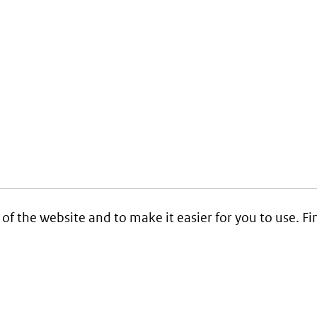
 of the website and to make it easier for you to use. 