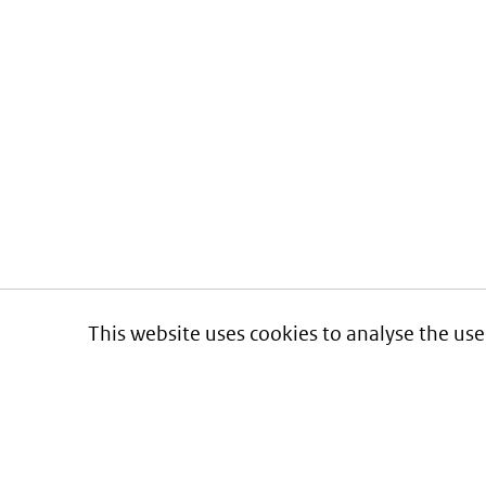
This website uses cookies to analyse the use