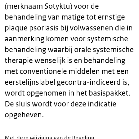
(merknaam Sotyktu) voor de
behandeling van matige tot ernstige
plaque psoriasis bij volwassenen die in
aanmerking komen voor systemische
behandeling waarbij orale systemische
therapie wenselijk is en behandeling
met conventionele middelen met een
eerstelijnslabel gecontra-indiceerd is,
wordt opgenomen in het basispakket.
De sluis wordt voor deze indicatie
opgeheven.
Met deze wijziging van de Regeling