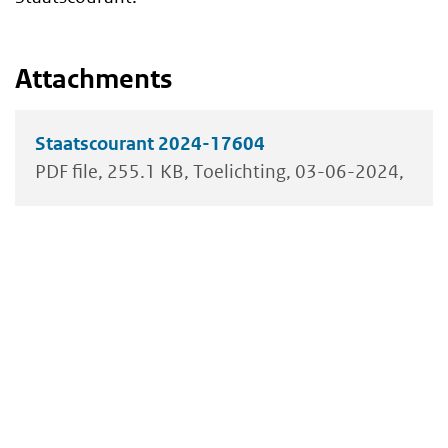
Attachments
Staatscourant 2024-17604
PDF file
255.1 KB
Toelichting
03-06-2024