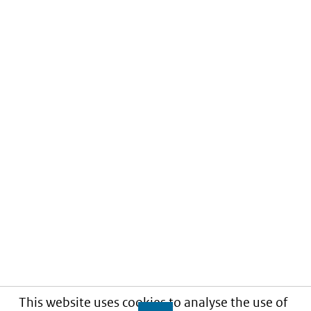
This website uses cookies to analyse the use of