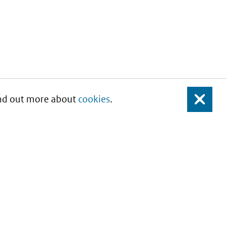
Find out more about
cookies
.
Close