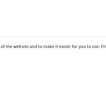
 of the website and to make it easier for you to use. 