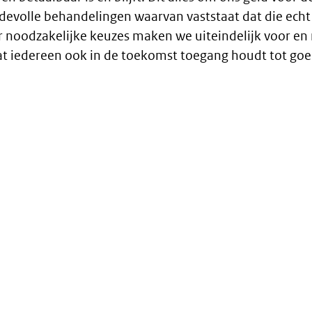
evolle behandelingen waarvan vaststaat dat die echt
 noodzakelijke keuzes maken we uiteindelijk voor e
t iedereen ook in de toekomst toegang houdt tot goe