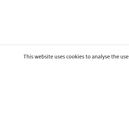
This website uses cookies to analyse the use