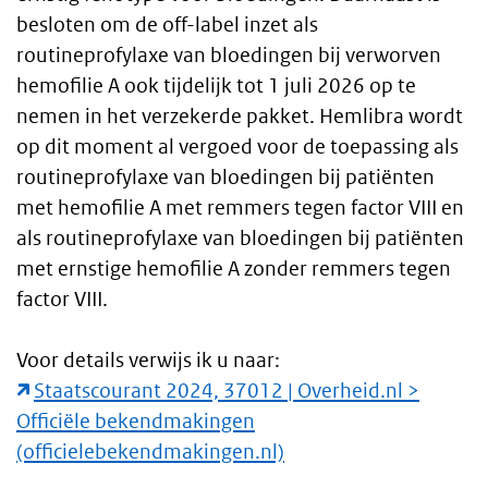
besloten om de off-label inzet als
routineprofylaxe van bloedingen bij verworven
hemofilie A ook tijdelijk tot 1 juli 2026 op te
nemen in het verzekerde pakket. Hemlibra wordt
op dit moment al vergoed voor de toepassing als
routineprofylaxe van bloedingen bij patiënten
met hemofilie A met remmers tegen factor VIII en
als routineprofylaxe van bloedingen bij patiënten
met ernstige hemofilie A zonder remmers tegen
factor VIII.
Voor details verwijs ik u naar:
Staatscourant 2024, 37012 | Overheid.nl >
Officiële bekendmakingen
(officielebekendmakingen.nl)