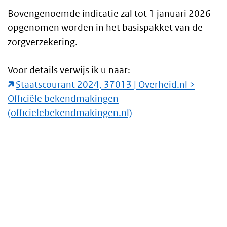
Bovengenoemde indicatie zal tot 1 januari 2026
opgenomen worden in het basispakket van de
zorgverzekering.
Voor details verwijs ik u naar:
Staatscourant 2024, 37013 | Overheid.nl >
Officiële bekendmakingen
(officielebekendmakingen.nl)