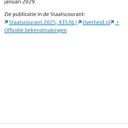
januari 2029.
Zie publicatie in de Staatscourant:
Staatscourant 2025, 43536 |
Overheid.nl
>
Officiële bekendmakingen