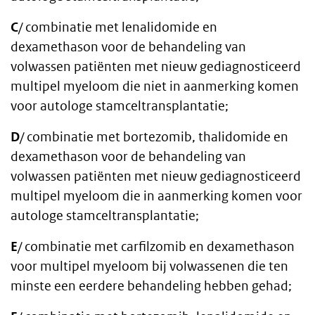
C
/ combinatie met lenalidomide en
dexamethason voor de behandeling van
volwassen patiënten met nieuw gediagnosticeerd
multipel myeloom die niet in aanmerking komen
voor autologe stamceltransplantatie;
D
/ combinatie met bortezomib, thalidomide en
dexamethason voor de behandeling van
volwassen patiënten met nieuw gediagnosticeerd
multipel myeloom die in aanmerking komen voor
autologe stamceltransplantatie;
E
/ combinatie met carfilzomib en dexamethason
voor multipel myeloom bij volwassenen die ten
minste een eerdere behandeling hebben gehad;