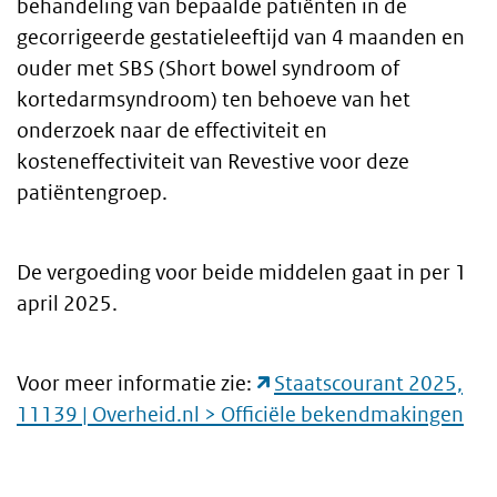
behandeling van bepaalde patiënten in de
gecorrigeerde gestatieleeftijd van 4 maanden en
ouder met SBS (Short bowel syndroom of
kortedarmsyndroom) ten behoeve van het
onderzoek naar de effectiviteit en
kosteneffectiviteit van Revestive voor deze
patiëntengroep.
De vergoeding voor beide middelen gaat in per 1
april 2025.
Voor meer informatie zie:
Staatscourant 2025,
11139 | Overheid.nl > Officiële bekendmakingen