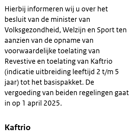
Hierbij informeren wij u over het
besluit van de minister van
Volksgezondheid, Welzijn en Sport ten
aanzien van de opname van
voorwaardelijke toelating van
Revestive en toelating van Kaftrio
(indicatie uitbreiding leeftijd 2 t/m 5
jaar) tot het basispakket. De
vergoeding van beiden regelingen gaat
in op 1 april 2025.
Kaftrio